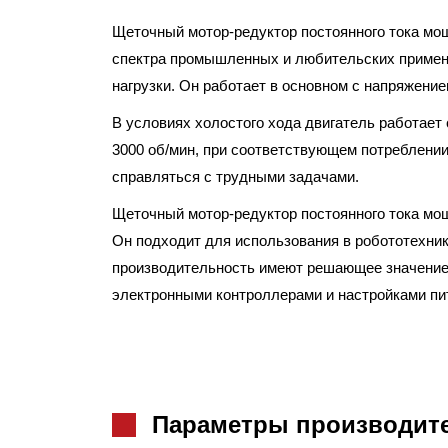
Щеточный мотор-редуктор постоянного тока мо
спектра промышленных и любительских примене
нагрузки. Он работает в основном с напряжение
В условиях холостого хода двигатель работает 
3000 об/мин, при соответствующем потреблении 
справляться с трудными задачами.
Щеточный мотор-редуктор постоянного тока мощ
Он подходит для использования в робототехник
производительность имеют решающее значение.
электронными контроллерами и настройками пи
Параметры производите