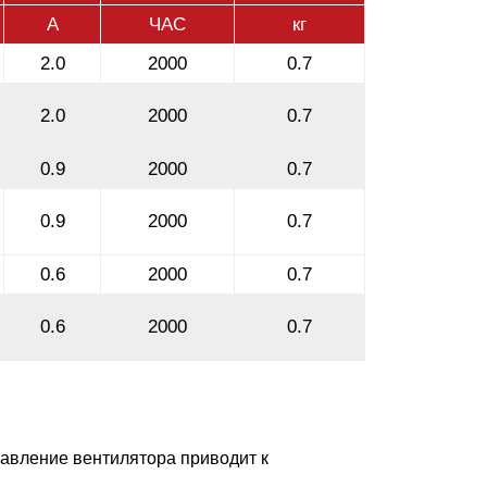
А
ЧАС
кг
2.0
2000
0.7
2.0
2000
0.7
0.9
2000
0.7
0.9
2000
0.7
0.6
2000
0.7
0.6
2000
0.7
равление вентилятора приводит к