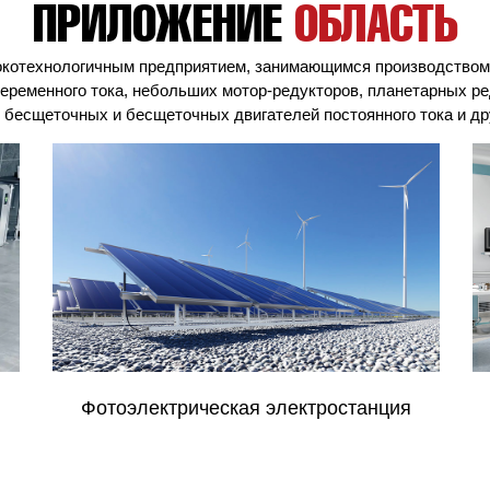
ПРИЛОЖЕНИЕ
ОБЛАСТЬ
котехнологичным предприятием, занимающимся производством 
еременного тока, небольших мотор-редукторов, планетарных р
 бесщеточных и бесщеточных двигателей постоянного тока и др
Медицинское оборудование