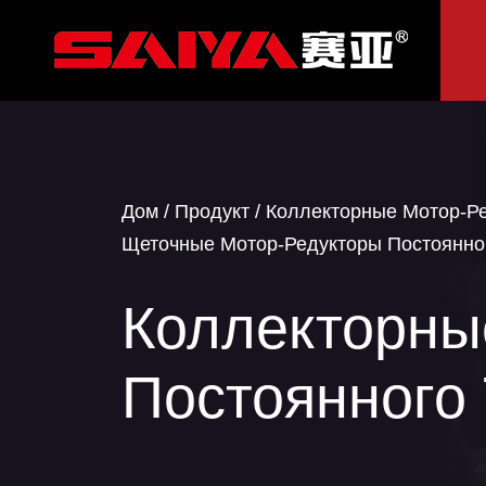
Дом
/
Продукт
/
Коллекторные Мотор-Ре
Щеточные Мотор-Редукторы Постоянно
Коллекторны
Постоянного 