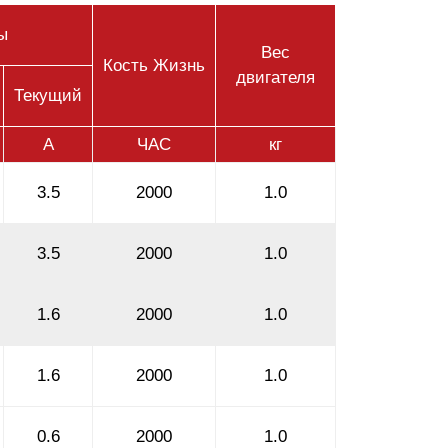
ы
Вес
Кость Жизнь
двигателя
Текущий
А
ЧАС
кг
3.5
2000
1.0
3.5
2000
1.0
1.6
2000
1.0
1.6
2000
1.0
0.6
2000
1.0